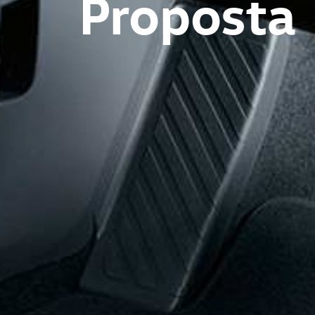
Proposta