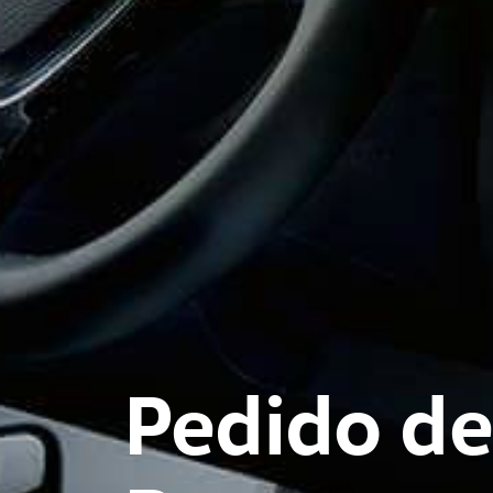
Pedido de